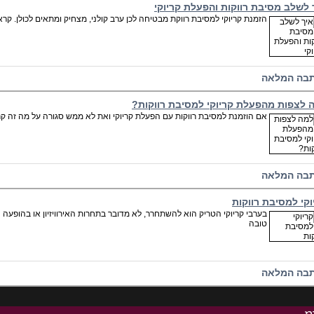
 לשלב מסיבת רווקות והפעלת קריוקי
הזמנת קריוקי למסיבת רווקת מבטיחה לכן ערב קולני, מצחיק ומתאים לכולן. קרא
בה המלאה
 לצפות מהפעלת קריוקי למסיבת רווקות?
אם הוזמנת למסיבת רווקות עם הפעלת קריוקי ואת לא ממש סגורה על מה זה קרא
בה המלאה
וקי למסיבת רווקות
טובה
בה המלאה
כז