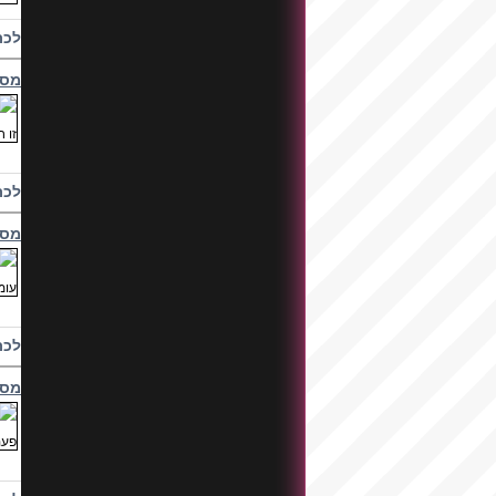
לכת
מסי
לכת
מסי
לכת
מסי