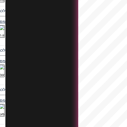
לכת
מסי
לכת
מסי
לכת
מסי