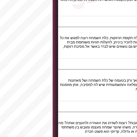
לה תקופת הרווקות, כלת השמחה רוצה לפגוש את כל
ת להכיר ביניהן, להעלות חוויות משותפות מבית
ש גם נושאים שיש לברר באשר אל מסיבת רווקות,
ויה אך ורק בטעמה של כלת השמחה ושל מארגנות
פלאה והמשמעותית שיש לה למסיבה, אתן מוזמנות
.
ובות? רוצות לשדרג את האווירה ולהעצים אותה? מה
וירה, משהו שיוצר שמחה מעצמו ומגבש בין משתתפי
 או גדולה, קריוקי הוא פשוט הכרח.