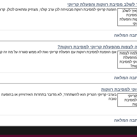
 לשלב מסיבת רווקות והפעלת קריוקי
הזמנת קריוקי למסיבת רווקת מבטיחה לכן ערב קולני, מצחיק ומתאים לכולן. קרא
בה המלאה
 לצפות מהפעלת קריוקי למסיבת רווקות?
אם הוזמנת למסיבת רווקות עם הפעלת קריוקי ואת לא ממש סגורה על מה זה קרא
בה המלאה
וקי למסיבת רווקות
טובה
בה המלאה