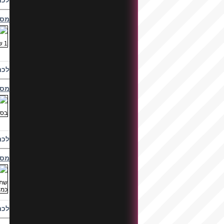
לכת
מסיב
לכת
מסי
לכת
מסי
לכת