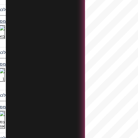
לכת
מסי
לכת
מסי
לכת
מסי