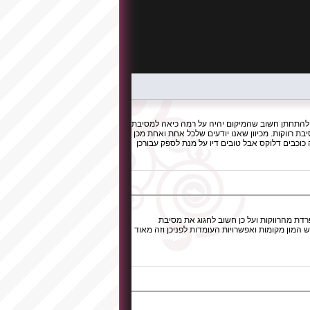
 להתחתן חשוב שהמיקום יהיה על רמה כיאה למסיבת
 רווקות. מכיוון שאנו יודעים שלכל אחת ואחת מכן
 כוכבים דלוקס אבל טובים דיו על מנת לספק עבורכן
דת מהרווקות ועל כן חשוב לחגוג את מסיבת
המון מקומות ואפשרויות העומדות לפניכן וזה מאוד