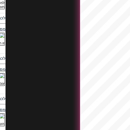
לכת
מסי
לכת
מסי
לכת
מסי