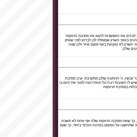
וב לבדוק את האפשרות לחגוג את מסיבת הרווקות
נים באזור השרון שמומלץ לכן לבדוק לפני שאתן
ור השרון לא נמצאת באף מקום אחר ולכן שווה
טים שלכן
ר עכשיו, כי החתונה שלכן מתקרבת. ערב מסיבת
יש לו חשיבות רבה וכל אחת רוצה לזכור את היום בו
בלות במסיבת הרווקות
ר, כך שאת מסיבת הרווקות שלה אף אחת לא תשכח.
אי שתחשבו על המקום במהנה והכיפי ביותר, כך שגם