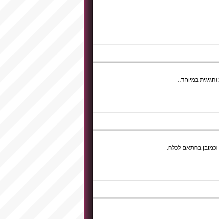
חגיגית במיוחד..
 וכמובן בהתאם לכלה.